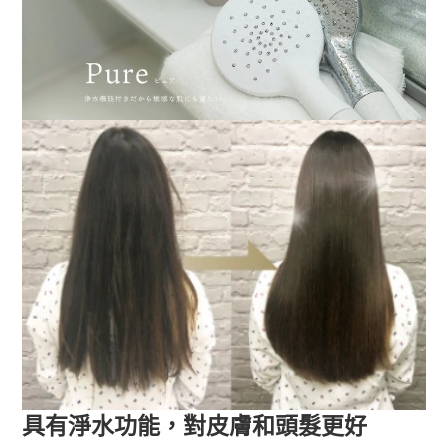
具有淨水功能，對皮膚和頭髮更好