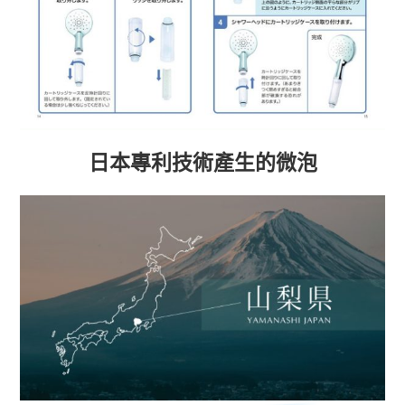
日本專利技術產生的微泡