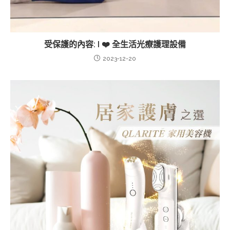
受保護的內容: I ❤️ 全生活光療護理設備
2023-12-20