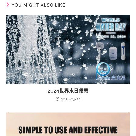
YOU MIGHT ALSO LIKE
2024世界水日優惠
2024-03-22