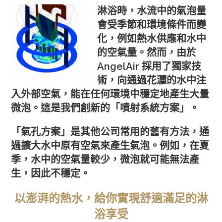
淋浴時，水流中的氣泡量
會受季節和環境條件而變
化，例如熱水供應和水中
的空氣量。然而，由於
AngelAir 採用了獨家技
術，向通過花灑的水中注
入外部空氣，能在任何環境中穩定地產生大量
微泡。這是我們創新的「噴射系統方案」。
「氣孔方案」是其他公司常用的舊有方法，通
過擴大水中原有空氣來產生氣泡。例如，在夏
季，水中的空氣量較少，微泡就可能無法產
生，因此不穩定。
以澎湃的熱水，給你實現舒適滿足的淋
浴享受