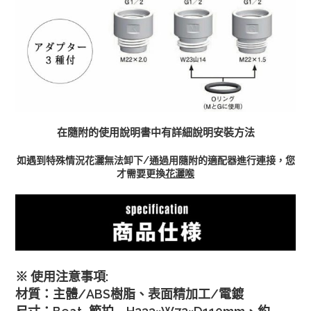
在隨附的使用說明書中有詳細說明安裝方法
如遇到特殊情況花灑無法卸下/通過用隨附的適配器進行連接，您
才需要更換
花灑喉
※ 使用注意事項:
材質：主體/ABS樹脂、表面精加工/電鍍