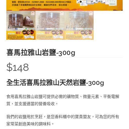
喜馬拉雅山岩鹽-300g
$
148
全生活喜馬拉雅山天然岩鹽-300g
食用喜馬拉雅山岩鹽可提供必需的礦物質、微量元素、平衡電解
質，並支援適當的營養吸收。
我們的岩鹽用於烹飪，是您香料櫃中的寶貴盟友，可為您的所有
家常菜創造美味的調味料。