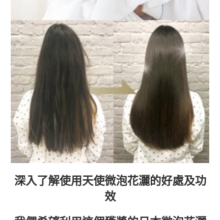
深入了解使用天使微泡花灑的好處及功
效