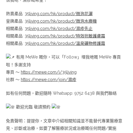
熱賣產品:
35living.com/hk/product/微泡花灑
皇牌產品:
35living.com/hk/product/微泡水療機
相關產品:
35living.com/hk/product/濕疹先止
相關產品:
35living.com/hk/product/特效抗敏護膚霜
相關產品:
35living.com/hk/product/溫泉礦物修護霜
有用 MeWe 嘅你，可以「Follow」埋我哋嘅 MeWe 專頁
啦！多謝支持
專頁 ～
https://mewe.com/i/35living
社群 ～
https://mewe.com/join/濕疹
如有任何問題，歡迎隨時 Whatsapp: 9752 6438 與我們聯絡
歡迎光臨 敬請預約
免責聲明：提提你，文章中介紹相關知識並不能替代專業醫療意
見、診斷或治療，如要了解醫療狀況或治療嘅任何問題/實施