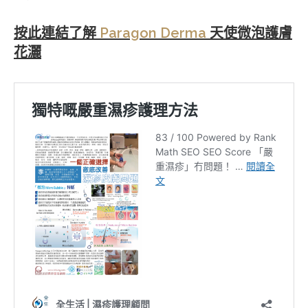
按此連結了解
Paragon Derma
天使微泡護膚
花灑