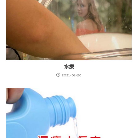
水療
2021-01-20