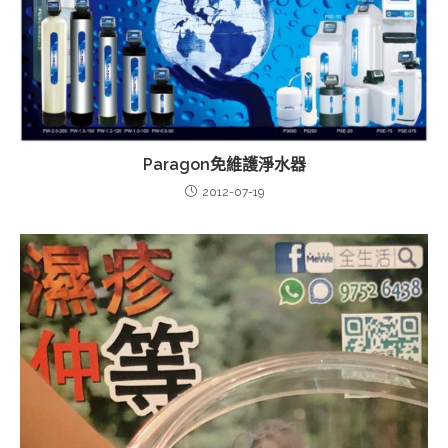
Paragon免維護淨水器
2012-07-19