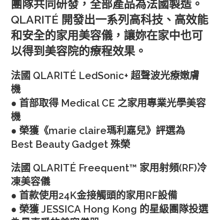
團隊共同研發，全部產品為法國製造。
QLARITÉ 開發出一系列高科技、高效能
和安全的家用美容儀，讓妳在家中也可
以得到美容院的療程效果。
法國 QLARITÉ LedSonic+ 超聲波光療嫩膚
機
● 首部取得 Medical CE 之家用專業光學美容
機
● 榮獲《marie claire瑪利嘉兒》評選為
Best Beauty Gadget 殊榮
法國 QLARITÉ Freequent™ 家用射頻(RF)冷
凍美容儀
● 首款使用24K金接觸頭的家用RF設備
● 榮獲 JESSICA Hong Kong 的星級團隊投選