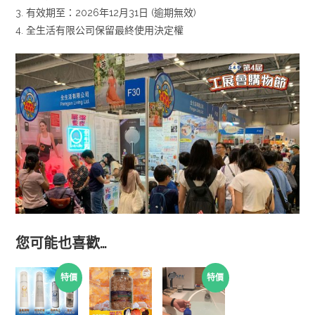
3. 有效期至：2026年12月31日 (逾期無效)
4. 全生活有限公司保留最終使用決定權
您可能也喜歡…
特價
特價