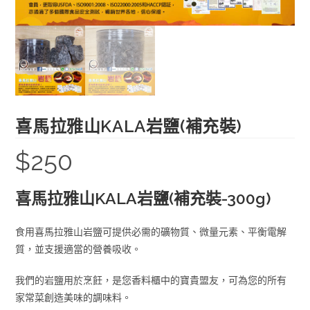
喜馬拉雅山KALA岩鹽(補充裝)
$
250
喜馬拉雅山KALA岩鹽(補充裝-300g)
食用喜馬拉雅山岩鹽可提供必需的礦物質、微量元素、平衡電解
質，並支援適當的營養吸收。
我們的岩鹽用於烹飪，是您香料櫃中的寶貴盟友，可為您的所有
家常菜創造美味的調味料。