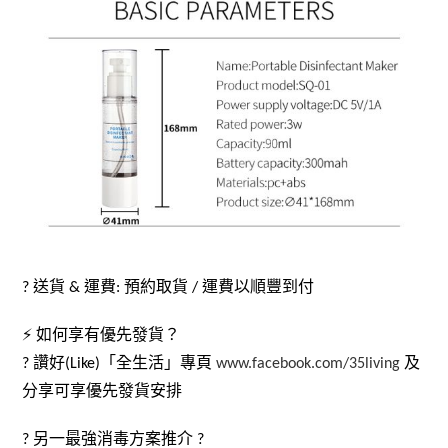
? 送貨 & 運費: 預約取貨 / 運費以順豐到付
⚡️ 如何享有優先發貨？
? 讚好(Like)「全生活」專頁
www.facebook.com/35living
及
分享可享優先發貨安排
? 另一最強消毒方案推介 ?