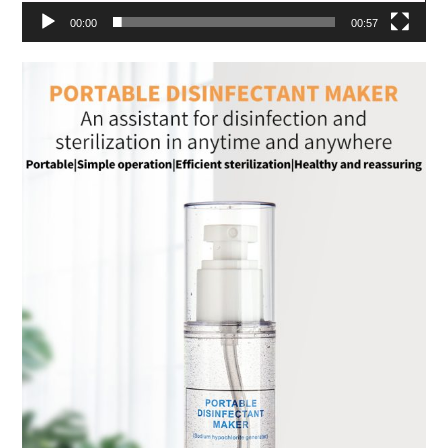
00:00
00:57