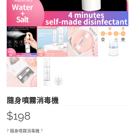
隨身噴霧消毒機
$
198
? 隨身噴霧消毒機 ?